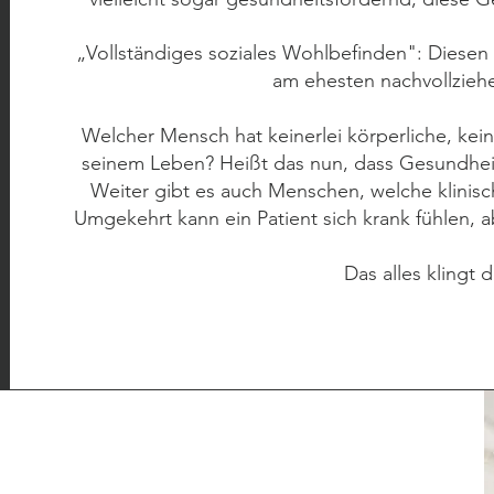
„Vollständiges soziales Wohlbefinden": Diesen 
am ehesten nachvollzieh
Welcher Mensch hat keinerlei körperliche, keine
seinem Leben? Heißt das nun, dass Gesundheit
Weiter gibt es auch Menschen, welche klinisch
Umgekehrt kann ein Patient sich krank fühlen, 
Das alles klingt