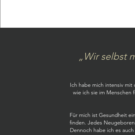
„Wir selbst 
Ich habe mich intensiv mit
wie ich sie im Menschen 
Für mich ist Gesundheit e
finden. Jedes Neugeborene 
Dennoch habe ich es auch 