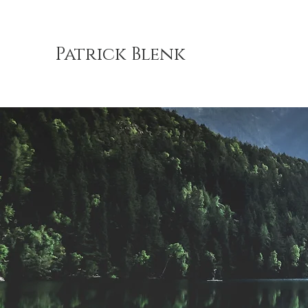
Patrick Blenk