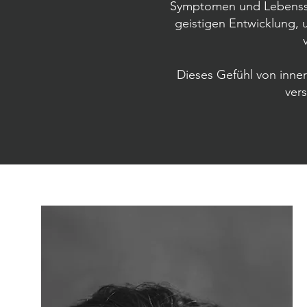
Symptomen und Lebenssi
geistigen Entwicklung, 
Dieses Gefühl von inne
ver