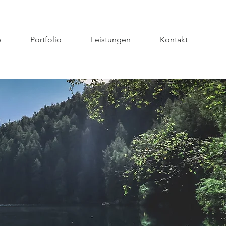
e
Portfolio
Leistungen
Kontakt