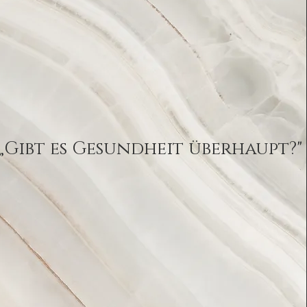
„Gibt es Gesundheit überhaupt?"