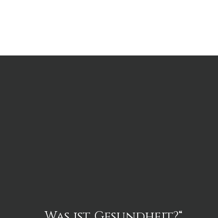
„Was ist Gesundheit?“